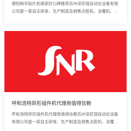
德阳韩华贴片机哪家好口碑推荐苏州深尼瑞自动化设备有限
公司是一家自主研发、生产制造及销售点胶机、涂覆机、全
自动插件机、全自动点胶涂覆机、进口DAOI检测仪、进口
真空炉、smt设备的高新技术企业。当选择“...
呼和浩特异形插件机代理商值得信赖
呼和浩特异形插件机代理商值得信赖苏州深尼瑞自动化设备
有限公司是一家自主研发、生产制造及销售点胶机、涂覆
机、全自动插件机、全自动点胶涂覆机、进口DAOI检测