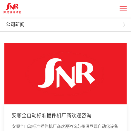
新闻中心
NEWS CENTER
公司新闻
安顺全自动标准插件机厂商欢迎咨询
安顺全自动标准插件机厂商欢迎咨询苏州深尼瑞自动化设备