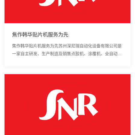
焦作韩华贴片机服务为先
焦作韩华贴片机服务为先苏州深尼瑞自动化设备有限公司是
一家自主研发、生产制造及销售点胶机、涂覆机、全自动插
件机、全自动点胶涂覆机、进口DAOI检测仪、进口真空
炉、smt设备的高新技术企业。中国制造的电子...