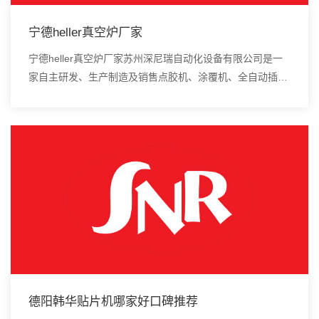
宁德heller真空炉厂家
宁德heller真空炉厂家苏州深尼瑞自动化设备有限公司是一
家自主研发、生产制造及销售点胶机、涂覆机、全自动插件
机、全自动点胶涂覆机、进口DAOI检测仪、进口真空炉、
smt设备的高新技术企业。中国制造的...
德阳韩华贴片机哪家好口碑推荐