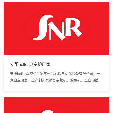
安阳heller真空炉厂家
安阳heller真空炉厂家苏州深尼瑞自动化设备有限公司是一
家自主研发、生产制造及销售点胶机、涂覆机、全自动插件
机、全自动点胶涂覆机、进口DAOI检测仪、进口真空炉、
smt设备的高新技术企业。在SMT生...