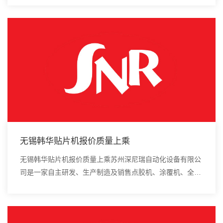
仪、进口真空炉、smt设备的高新技术企业。异型...
无锡韩华贴片机报价质量上乘
无锡韩华贴片机报价质量上乘苏州深尼瑞自动化设备有限公
司是一家自主研发、生产制造及销售点胶机、涂覆机、全自
动插件机、全自动点胶涂覆机、进口DAOI检测仪、进口真
空炉、smt设备的高新技术企业。工程师建议...