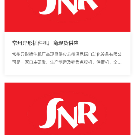
常州异形插件机厂商现货供应
常州异形插件机厂商现货供应苏州深尼瑞自动化设备有限公
司是一家自主研发、生产制造及销售点胶机、涂覆机、全自
动插件机、全自动点胶涂覆机、进口DAOI检测仪、进口真
空炉、smt设备的高新技术企业。全自动贴片...