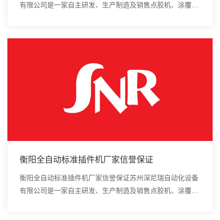
有限公司是一家自主研发、生产制造及销售点胶机、涂覆
机、全自动插件机、全自动点胶涂覆机、进口DAOI检测
仪、进口真空炉、smt设备的高新技术企业。贴片...
衡阳全自动标准插件机厂家信誉保证
衡阳全自动标准插件机厂家信誉保证苏州深尼瑞自动化设备
有限公司是一家自主研发、生产制造及销售点胶机、涂覆
机、全自动插件机、全自动点胶涂覆机、进口DAOI检测
仪、进口真空炉、smt设备的高新技术企业。贴片...