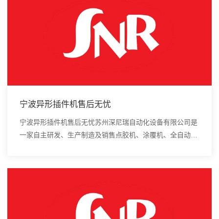
宁波异形插件机售后无忧
宁波异形插件机售后无忧苏州深尼瑞自动化设备有限公司是
一家自主研发、生产制造及销售点胶机、涂覆机、全自动插
件机、全自动点胶涂覆机、进口DAOI检测仪、进口真空
炉、smt设备的高新技术企业。早期采用微型气...