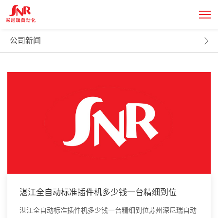
新闻中心
NEWS CENTER
公司新闻
湛江全自动标准插件机多少钱一台精细到位
湛江全自动标准插件机多少钱一台精细到位苏州深尼瑞自动