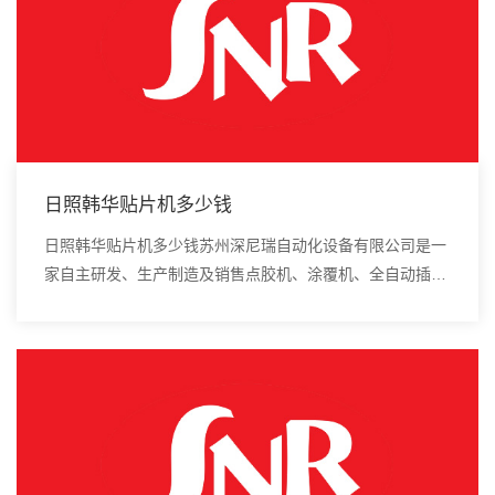
日照韩华贴片机多少钱
日照韩华贴片机多少钱苏州深尼瑞自动化设备有限公司是一
家自主研发、生产制造及销售点胶机、涂覆机、全自动插件
机、全自动点胶涂覆机、进口DAOI检测仪、进口真空炉、
smt设备的高新技术企业。1、贴片机在使用...