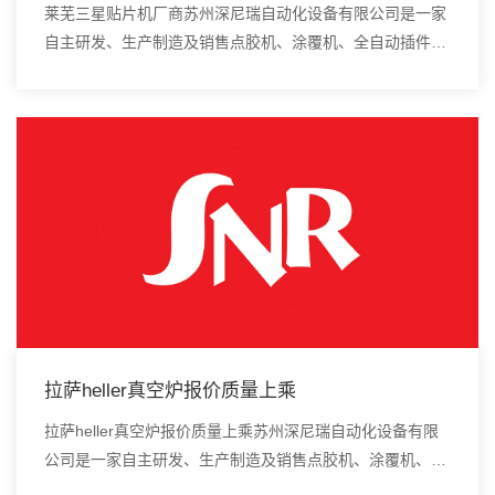
莱芜三星贴片机厂商苏州深尼瑞自动化设备有限公司是一家
自主研发、生产制造及销售点胶机、涂覆机、全自动插件
机、全自动点胶涂覆机、进口DAOI检测仪、进口真空炉、
smt设备的高新技术企业。设置排序机、跳线整...
拉萨heller真空炉报价质量上乘
拉萨heller真空炉报价质量上乘苏州深尼瑞自动化设备有限
公司是一家自主研发、生产制造及销售点胶机、涂覆机、全
自动插件机、全自动点胶涂覆机、进口DAOI检测仪、进口