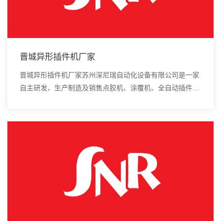
晋城异形插件机厂家
晋城异形插件机厂家苏州深尼瑞自动化设备有限公司是一家
自主研发、生产制造及销售点胶机、涂覆机、全自动插件
机、全自动点胶涂覆机、进口DAOI检测仪、进口真空炉、
smt设备的高新技术企业。贴片机作为smt生...