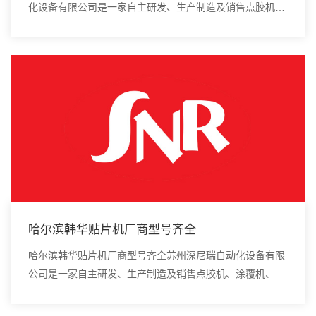
化设备有限公司是一家自主研发、生产制造及销售点胶机、
涂覆机、全自动插件机、全自动点胶涂覆机、进口DAOI检
测仪、进口真空炉、smt设备的高新技术企业...
哈尔滨韩华贴片机厂商型号齐全
哈尔滨韩华贴片机厂商型号齐全苏州深尼瑞自动化设备有限
公司是一家自主研发、生产制造及销售点胶机、涂覆机、全
自动插件机、全自动点胶涂覆机、进口DAOI检测仪、进口
真空炉、smt设备的高新技术企业。组件应放...