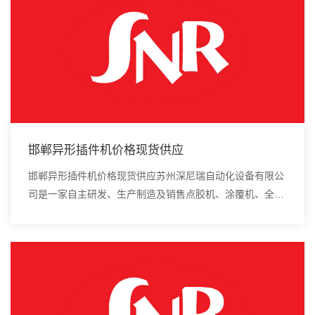
邯郸异形插件机价格现货供应
邯郸异形插件机价格现货供应苏州深尼瑞自动化设备有限公
司是一家自主研发、生产制造及销售点胶机、涂覆机、全自
动插件机、全自动点胶涂覆机、进口DAOI检测仪、进口真
空炉、smt设备的高新技术企业。该机构由开...