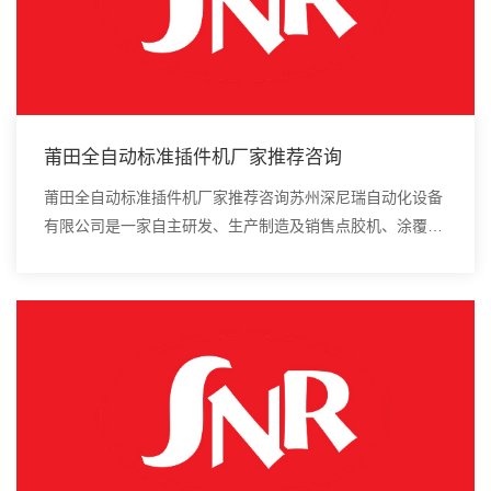
莆田全自动标准插件机厂家推荐咨询
莆田全自动标准插件机厂家推荐咨询苏州深尼瑞自动化设备
有限公司是一家自主研发、生产制造及销售点胶机、涂覆
机、全自动插件机、全自动点胶涂覆机、进口DAOI检测
仪、进口真空炉、smt设备的高新技术企业。全自...