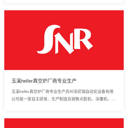
真空炉、smt设备的高新技术企业。一...
玉溪heller真空炉厂商专业生产
玉溪heller真空炉厂商专业生产苏州深尼瑞自动化设备有限
公司是一家自主研发、生产制造及销售点胶机、涂覆机、全
自动插件机、全自动点胶涂覆机、进口DAOI检测仪、进口
真空炉、smt设备的高新技术企业。受...