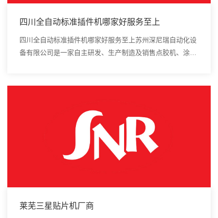
四川全自动标准插件机哪家好服务至上
四川全自动标准插件机哪家好服务至上苏州深尼瑞自动化设
备有限公司是一家自主研发、生产制造及销售点胶机、涂覆
机、全自动插件机、全自动点胶涂覆机、进口DAOI检测
仪、进口真空炉、smt设备的高新技术企业。吸...
莱芜三星贴片机厂商