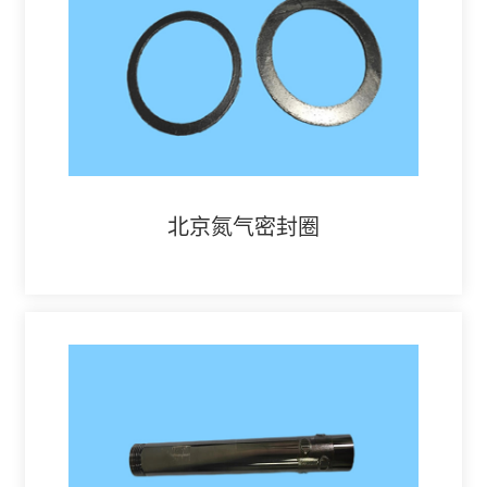
北京氮气密封圈