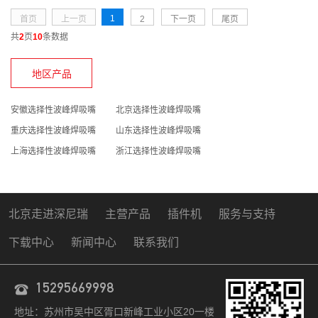
1
首页
上一页
2
下一页
尾页
共
2
页
10
条数据
地区产品
安徽选择性波峰焊吸嘴
北京选择性波峰焊吸嘴
重庆选择性波峰焊吸嘴
山东选择性波峰焊吸嘴
上海选择性波峰焊吸嘴
浙江选择性波峰焊吸嘴
北京走进深尼瑞
主营产品
插件机
服务与支持
下载中心
新闻中心
联系我们
15295669998
地址：苏州市吴中区胥口新峰工业小区20一楼