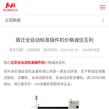
新闻中心
NEWS CENTER
公司新闻
宿迁全自动标准插件机价格诚信互利
发布日期：公司新闻
发布时间：2023-08-29
1454次浏览
宿迁
北京全自动标准插件机
价格诚信互利
苏州深尼瑞自动化设备有限公司是一家自主研发、生产制造及销售
点胶机、涂覆机、全自动插件机、全自动点胶涂覆机、进口DAOI检
测仪、进口真空炉、smt设备的高新技术企业。