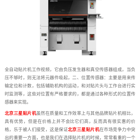
全自动贴片机工作视频，它由负压发生器和真空传感器组成，当负
压不够时，则无法将元器件吸起，二、位置传感器：主要是用来传
输定位和计数，包括辅助机构的运动，和对贴片头与工作台进行实
时监测等，这些对位置有严格要求的，都是通过各种形式的位置传
感器来实现。
北京三星贴片机
虽然在质量和工作效率上与其他品牌贴片机相比，
具有优势，但是在价格上并不会比它们高，反而具有很实惠的价
格，乐于被人们接受，这是保证
北京三星贴片机
在市场竞争力中突
出的重要一方面，也是我们在选择贴片机的时候，常常看重的一个