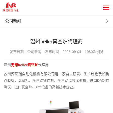
新闻中心
NEWS CENTER
公司新闻
温州heller真空炉代理商
发布日期：公司新闻
发布时间：2023-09-04
1980次浏览
温州
无锡heller真空炉
代理商
苏州深尼瑞自动化设备有限公司是一家自主研发、生产制造及销售
点胶机、涂覆机、全自动插件机、全自动点胶涂覆机、进口DAOI检
测仪、进口真空炉、smt设备的高新技术企业。