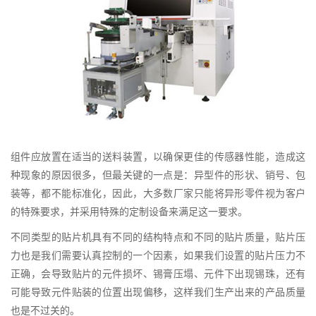
组件应放置在适当的送料装置，以确保更佳的传感器性能，造成这
种现象的原因很多，但最关键的一点是：异型件的形状、销号、包
装等，都不能标准化，因此，大多数厂家只能将异形零件视为客户
的特殊要求，并采用特殊的定制设备来满足这一要求。
不同类型的贴片机具有不同的结构特点和不同的贴片质量，贴片压
力也是我们需要认真控制的一个因素，如果我们设置的贴片压力不
正确，会导致贴片的元件损坏、锡膏压塌、元件下出现锡珠，还有
可能导致元件贴装的位置出现偏移，这样我们生产出来的产品质量
也是不过关的。