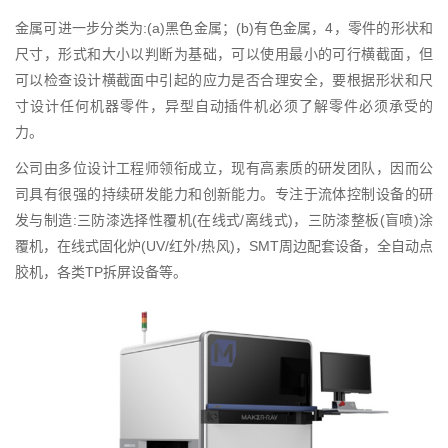
金属可进一步分类为:(a)黑色金属；(b)有色金属，4，零件的形状和
尺寸，形式和大小以判断为基础，可以使用最小的可行横截面，但
可以检查设计横截面中引起的应力是否合理安全，要根据形状和尺
寸设计任何机器零件，异型自动插件机必须了解零件必须承受的
力。
公司由多位设计工程师领衔成立，现有高素质的研发团队，因而公
司具有很强的持续研发能力和创新能力。专注于流体控制设备的研
发与制造:三防漆选择性覆机(在线式/离线式)，三防漆整板(盲喷)涂
覆机，在线式固化炉(UV/红外/热风)，SMT周边配套设备，全自动点
胶机，各类TP拆屏设备等。