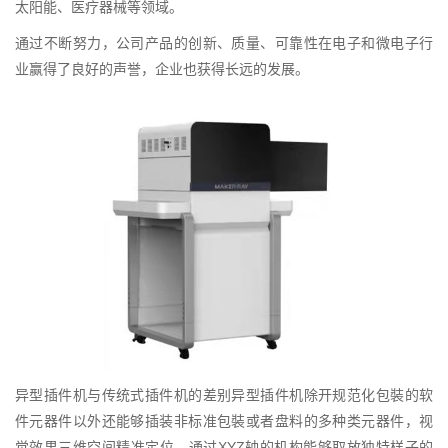
太阳能、医疗器械等领域。
通过不断努力，公司产品的创新、质量、可靠性在电子和微电子行
业赢得了良好的声誉，企业也获得长远的发展。
异型插件机与传统式插件机的差别异型插件机除开规范化包裝的软
件元器件以外还能够插装非标准包裝或者盘料的多种类元器件，视
觉效果三维空间精准定位，通过XYZ轴的机构能够取放独特样子的