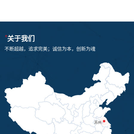
"
关于我们
不断超越，追求完美；诚信为本，创新为魂
苏州