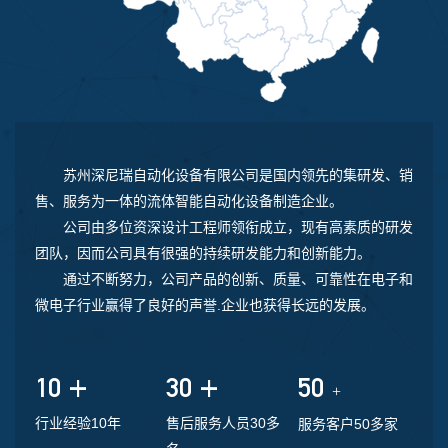
苏州深尼瑞自动化设备有限公司是国内领先的集研发、销
售、服务为一体的流体智能自动化设备制造企业。
公司由多位资深设计工程师领衔成立，现有高素质的研发
团队，因而公司具有很强的持续研发能力和创新能力。
通过不断努力，公司产品的创新、质量、可靠性在电子和
微电子行业赢得了良好的声誉.企业也获得长远的发展。
+
+
10
30
50
+
行业经验10年
售后服务人员30多
服务客户50多家