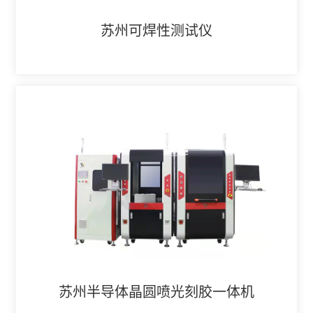
苏州可焊性测试仪
苏州半导体晶圆喷光刻胶一体机