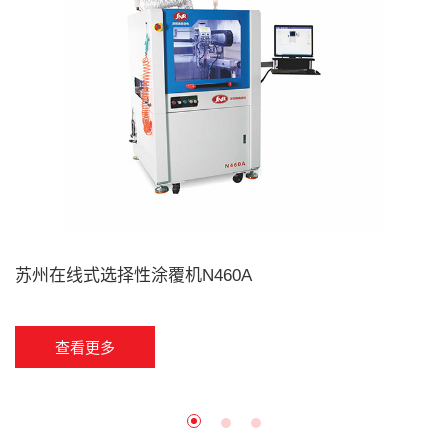
苏州在线式选择性涂覆机N460A
查看更多