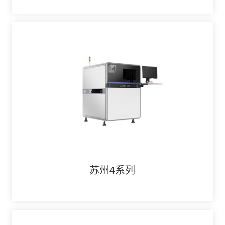
苏州4系列