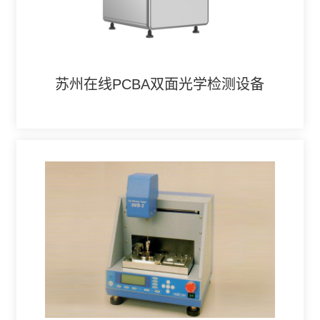
苏州在线PCBA双面光学检测设备