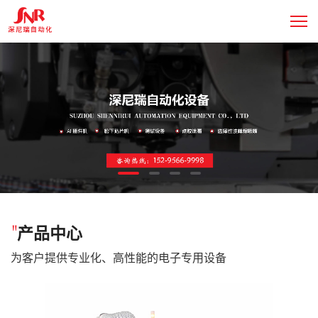
"
产品中心
为客户提供专业化、高性能的电子专用设备