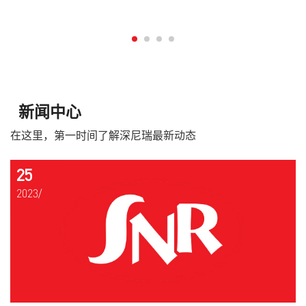
新闻中心
在这里，第一时间了解深尼瑞最新动态
25
2023/