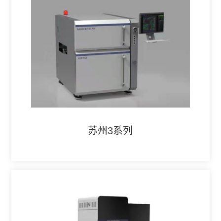
苏州3系列