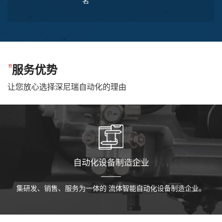
名
"
服务优势
让您放心选择深尼瑞自动化的理由
自动化设备制造企业
集研发、销售、服务为一体的
流体智能自动化设备制造企业。