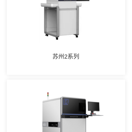
苏州2系列