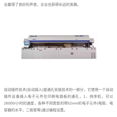
业赢得了良好的声誉，企业也获得长远的发展。
自动插件技术(自动插入)是通孔安装技术的一部分，它使用一个自动
插件设备插入电子元件在印刷电路板的通孔，1、排序机，可以
26000/小时的速度，各种不同类型的带52mm的电子元件(电阻、电
容器的水平，二极管等)通过编程设置。