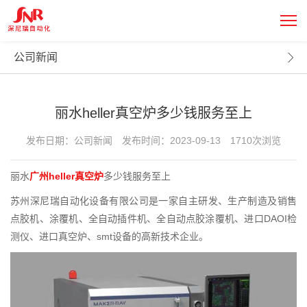
新闻中心
NEWS CENTER
公司新闻
丽水heller真空炉多少钱服务至上
发布日期：公司新闻
发布时间：2023-09-13
1710次浏览
丽水
广州heller真空炉
多少钱服务至上
苏州深尼瑞自动化设备有限公司是一家自主研发、生产制造及销售
点胶机、涂覆机、全自动插件机、全自动点胶涂覆机、进口DAOI检
测仪、进口真空炉、smt设备的高新技术企业。