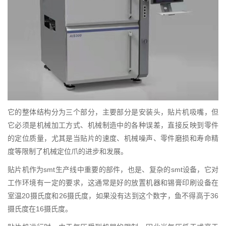
它的整体结构分为三个部分，主要部分是安装头，贴片机吸嘴，但
它必须是机械加工方式、机械制造中的各种误差，直接反映到零件
的定位质量，尤其是当贴片的速度、机械噪声、零件磨损和寿命精
度等限制了机械定位爪的进步和发展。
贴片机作为smt生产线中重要的部件，也是、复杂的smt设备，它对
工作环境有一定的要求，这通常是好的放置机器和锡膏印刷设备在
室温20摄氏度和26摄氏度，如果没有达到这个数字，鱼不得高于36
摄氏度在16摄氏度。