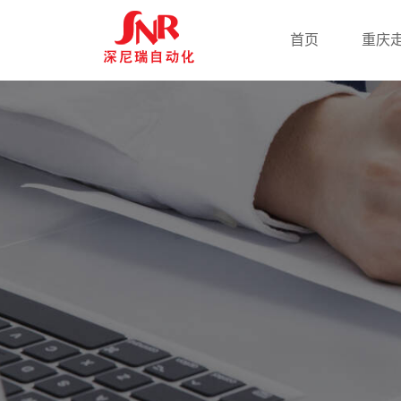
首页
重庆