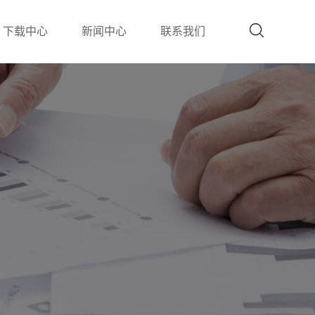
下载中心
新闻中心
联系我们