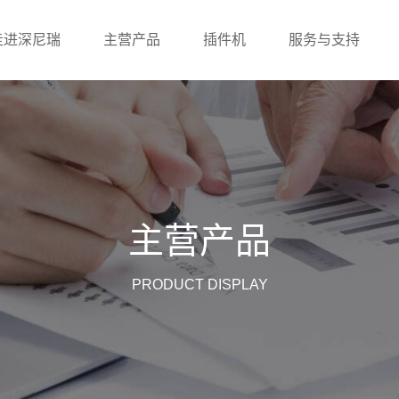
走进深尼瑞
主营产品
插件机
服务与支持
主营产品
PRODUCT DISPLAY