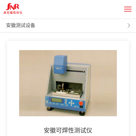
主营产品
PRODUCT DISPLAY
安徽测试设备
安徽可焊性测试仪